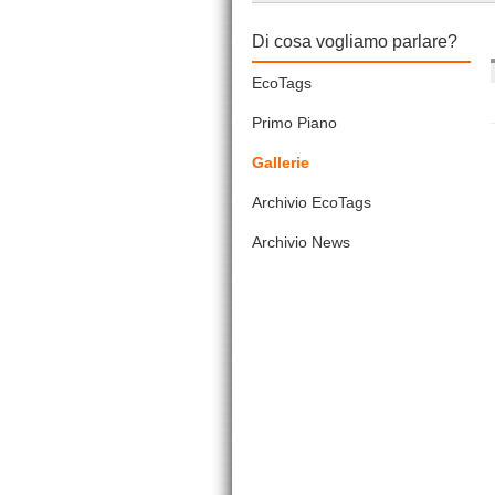
Di cosa vogliamo parlare?
EcoTags
Primo Piano
Gallerie
Archivio EcoTags
Archivio News