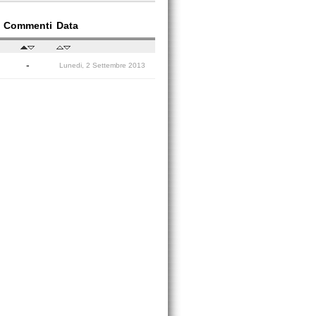
Commenti
Data
-
Lunedi, 2 Settembre 2013