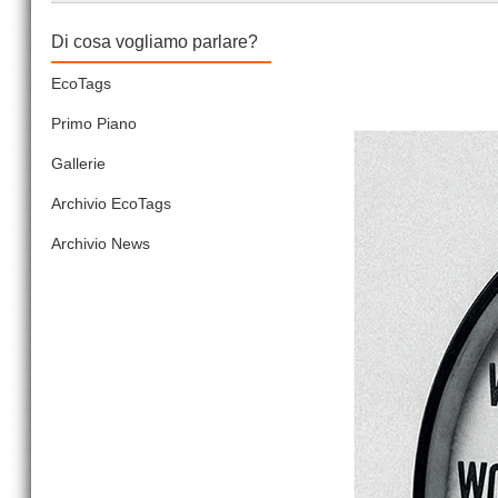
Di cosa vogliamo parlare?
EcoTags
Primo Piano
Gallerie
Archivio EcoTags
Archivio News